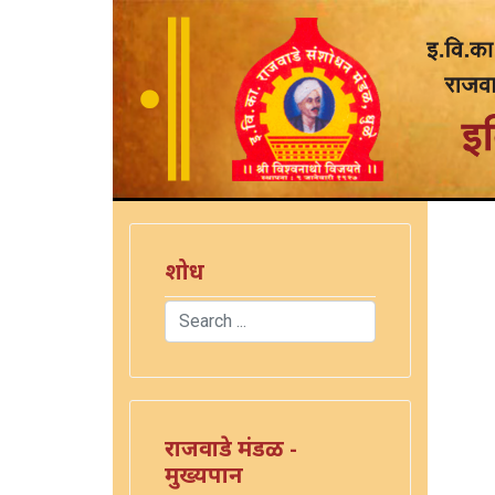
शोध
Search
Type 2 or more characters for results.
राजवाडे मंडळ -
मुख्यपान