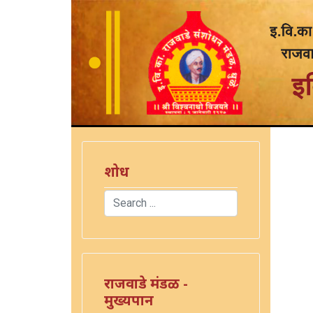
शोध
Search
Type 2 or more characters for results.
राजवाडे मंडळ -
मुख्यपान