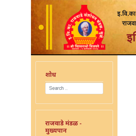
शोध
Search
Type 2 or more characters for results.
राजवाडे मंडळ -
मुख्यपान