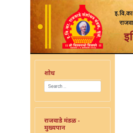
शोध
Search
Type 2 or more characters for results.
राजवाडे मंडळ -
मुख्यपान