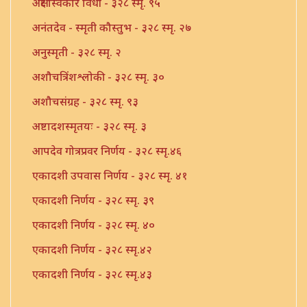
अक्षर स्विकार विधी - ३२८ स्मृ. ९५
अनंतदेव - स्मृती कौस्तुभ - ३२८ स्मृ. २७
अनुस्मृती - ३२८ स्मृ. २
अशौचत्रिंशश्लोकी - ३२८ स्मृ. ३०
अशौचसंग्रह - ३२८ स्मृ. ९३
अष्टादशस्मृतयः - ३२८ स्मृ. ३
आपदेव गोत्रप्रवर निर्णय - ३२८ स्मृ.४६
एकादशी उपवास निर्णय - ३२८ स्मृ. ४१
एकादशी निर्णय - ३२८ स्मृ. ३९
एकादशी निर्णय - ३२८ स्मृ. ४०
एकादशी निर्णय - ३२८ स्मृ.४२
एकादशी निर्णय - ३२८ स्मृ.४३
एकादश्या अष्टादशा भेद निर्णय - ३२८ स्मृ. ४४