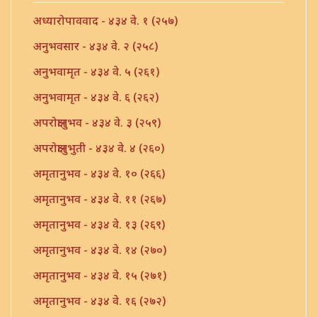
अध्यारोपाववाद - ४३४ वे. १ (२५७)
अनुभवसार - ४३४ वे. २ (२५८)
अनुभवामृत - ४३४ वे. ५ (२६१)
अनुभवामृत - ४३४ वे. ६ (२६२)
अपरोक्षानुभव - ४३४ वे. ३ (२५९)
अपरोक्षानुभुती - ४३४ वे. ४ (२६०)
अमृतानुभव - ४३४ वे. १० (२६६)
अमृतानुभव - ४३४ वे. ११ (२६७)
अमृतानुभव - ४३४ वे. १३ (२६९)
अमृतानुभव - ४३४ वे. १४ (२७०)
अमृतानुभव - ४३४ वे. १५ (२७१)
अमृतानुभव - ४३४ वे. १६ (२७२)