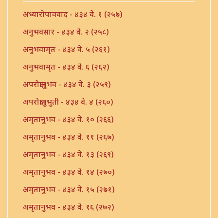
अध्यारोपाववाद - ४३४ वे. १ (२५७)
अनुभवसार - ४३४ वे. २ (२५८)
अनुभवामृत - ४३४ वे. ५ (२६१)
अनुभवामृत - ४३४ वे. ६ (२६२)
अपरोक्षानुभव - ४३४ वे. ३ (२५९)
अपरोक्षानुभुती - ४३४ वे. ४ (२६०)
अमृतानुभव - ४३४ वे. १० (२६६)
अमृतानुभव - ४३४ वे. ११ (२६७)
अमृतानुभव - ४३४ वे. १३ (२६९)
अमृतानुभव - ४३४ वे. १४ (२७०)
अमृतानुभव - ४३४ वे. १५ (२७१)
अमृतानुभव - ४३४ वे. १६ (२७२)