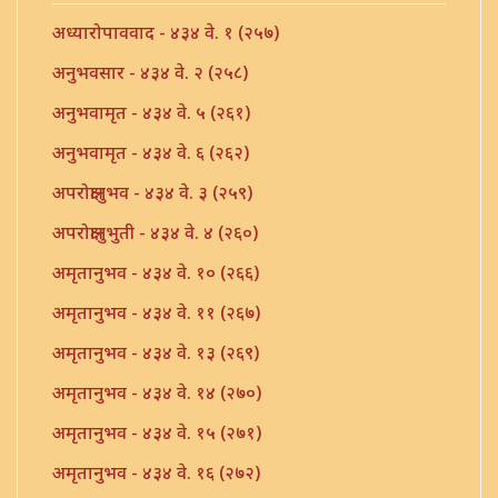
अध्यारोपाववाद - ४३४ वे. १ (२५७)
अनुभवसार - ४३४ वे. २ (२५८)
अनुभवामृत - ४३४ वे. ५ (२६१)
अनुभवामृत - ४३४ वे. ६ (२६२)
अपरोक्षानुभव - ४३४ वे. ३ (२५९)
अपरोक्षानुभुती - ४३४ वे. ४ (२६०)
अमृतानुभव - ४३४ वे. १० (२६६)
अमृतानुभव - ४३४ वे. ११ (२६७)
अमृतानुभव - ४३४ वे. १३ (२६९)
अमृतानुभव - ४३४ वे. १४ (२७०)
अमृतानुभव - ४३४ वे. १५ (२७१)
अमृतानुभव - ४३४ वे. १६ (२७२)