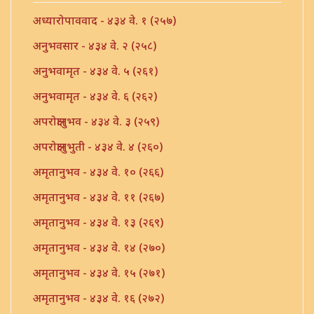
अध्यारोपाववाद - ४३४ वे. १ (२५७)
अनुभवसार - ४३४ वे. २ (२५८)
अनुभवामृत - ४३४ वे. ५ (२६१)
अनुभवामृत - ४३४ वे. ६ (२६२)
अपरोक्षानुभव - ४३४ वे. ३ (२५९)
अपरोक्षानुभुती - ४३४ वे. ४ (२६०)
अमृतानुभव - ४३४ वे. १० (२६६)
अमृतानुभव - ४३४ वे. ११ (२६७)
अमृतानुभव - ४३४ वे. १३ (२६९)
अमृतानुभव - ४३४ वे. १४ (२७०)
अमृतानुभव - ४३४ वे. १५ (२७१)
अमृतानुभव - ४३४ वे. १६ (२७२)