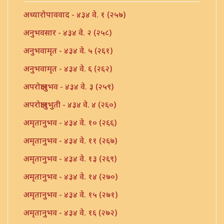
अध्यारोपाववाद - ४३४ वे. १ (२५७)
अनुभवसार - ४३४ वे. २ (२५८)
अनुभवामृत - ४३४ वे. ५ (२६१)
अनुभवामृत - ४३४ वे. ६ (२६२)
अपरोक्षानुभव - ४३४ वे. ३ (२५९)
अपरोक्षानुभुती - ४३४ वे. ४ (२६०)
अमृतानुभव - ४३४ वे. १० (२६६)
अमृतानुभव - ४३४ वे. ११ (२६७)
अमृतानुभव - ४३४ वे. १३ (२६९)
अमृतानुभव - ४३४ वे. १४ (२७०)
अमृतानुभव - ४३४ वे. १५ (२७१)
अमृतानुभव - ४३४ वे. १६ (२७२)