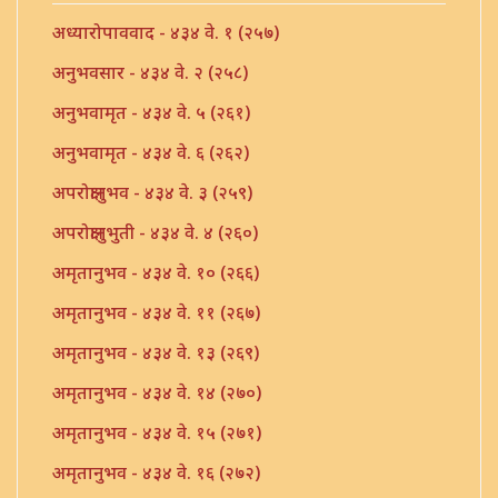
अध्यारोपाववाद - ४३४ वे. १ (२५७)
अनुभवसार - ४३४ वे. २ (२५८)
अनुभवामृत - ४३४ वे. ५ (२६१)
अनुभवामृत - ४३४ वे. ६ (२६२)
अपरोक्षानुभव - ४३४ वे. ३ (२५९)
अपरोक्षानुभुती - ४३४ वे. ४ (२६०)
अमृतानुभव - ४३४ वे. १० (२६६)
अमृतानुभव - ४३४ वे. ११ (२६७)
अमृतानुभव - ४३४ वे. १३ (२६९)
अमृतानुभव - ४३४ वे. १४ (२७०)
अमृतानुभव - ४३४ वे. १५ (२७१)
अमृतानुभव - ४३४ वे. १६ (२७२)