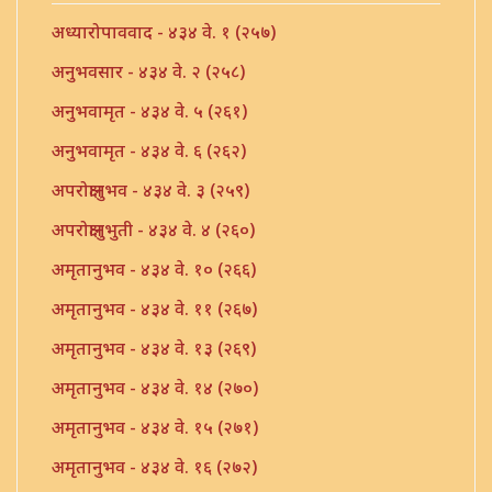
अध्यारोपाववाद - ४३४ वे. १ (२५७)
अनुभवसार - ४३४ वे. २ (२५८)
अनुभवामृत - ४३४ वे. ५ (२६१)
अनुभवामृत - ४३४ वे. ६ (२६२)
अपरोक्षानुभव - ४३४ वे. ३ (२५९)
अपरोक्षानुभुती - ४३४ वे. ४ (२६०)
अमृतानुभव - ४३४ वे. १० (२६६)
अमृतानुभव - ४३४ वे. ११ (२६७)
अमृतानुभव - ४३४ वे. १३ (२६९)
अमृतानुभव - ४३४ वे. १४ (२७०)
अमृतानुभव - ४३४ वे. १५ (२७१)
अमृतानुभव - ४३४ वे. १६ (२७२)