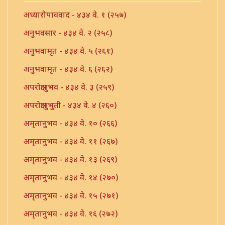
अध्यारोपाववाद - ४३४ वे. १ (२५७)
अनुभवसार - ४३४ वे. २ (२५८)
अनुभवामृत - ४३४ वे. ५ (२६१)
अनुभवामृत - ४३४ वे. ६ (२६२)
अपरोक्षानुभव - ४३४ वे. ३ (२५९)
अपरोक्षानुभुती - ४३४ वे. ४ (२६०)
अमृतानुभव - ४३४ वे. १० (२६६)
अमृतानुभव - ४३४ वे. ११ (२६७)
अमृतानुभव - ४३४ वे. १३ (२६९)
अमृतानुभव - ४३४ वे. १४ (२७०)
अमृतानुभव - ४३४ वे. १५ (२७१)
अमृतानुभव - ४३४ वे. १६ (२७२)