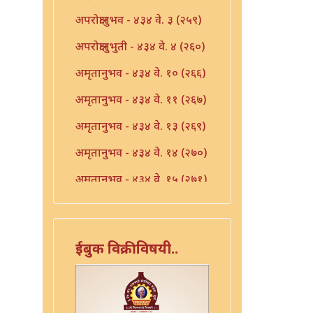
अपरोक्षानुभव - ४३४ वे. ३ (२५९)
अपरोक्षानुभुती - ४३४ वे. ४ (२६०)
अमृतानुभव - ४३४ वे. १० (२६६)
अमृतानुभव - ४३४ वे. ११ (२६७)
अमृतानुभव - ४३४ वे. १३ (२६९)
अमृतानुभव - ४३४ वे. १४ (२७०)
अमृतानुभव - ४३४ वे. १५ (२७१)
अमृतानुभव - ४३४ वे. १६ (२७२)
अमृतानुभव - ४३४ वे. ७ (२६३)
ईबुक विक्रीविषयी..
अमृतानुभव - ४३४ वे. ८ (२६४)
अमृतानुभव - ४३४ वे. ९ (२६५)
आंतर्भाव - ४३४ वे. १७ (२७३)