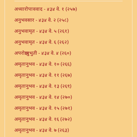
अध्यारोपाववाद - ४३४ वे. १ (२५७)
अनुभवसार - ४३४ वे. २ (२५८)
अनुभवामृत - ४३४ वे. ५ (२६१)
अनुभवामृत - ४३४ वे. ६ (२६२)
अपरोक्षानुभुती - ४३४ वे. ४ (२६०)
अमृतानुभव - ४३४ वे. १० (२६६)
अमृतानुभव - ४३४ वे. ११ (२६७)
अमृतानुभव - ४३४ वे. १३ (२६९)
अमृतानुभव - ४३४ वे. १४ (२७०)
अमृतानुभव - ४३४ वे. १५ (२७१)
अमृतानुभव - ४३४ वे. १६ (२७२)
अमृतानुभव - ४३४ वे. ७ (२६३)