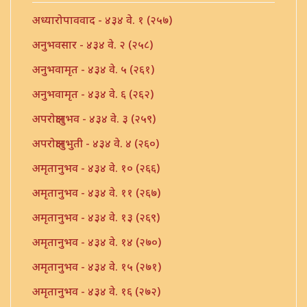
अध्यारोपाववाद - ४३४ वे. १ (२५७)
अनुभवसार - ४३४ वे. २ (२५८)
अनुभवामृत - ४३४ वे. ५ (२६१)
अनुभवामृत - ४३४ वे. ६ (२६२)
अपरोक्षानुभव - ४३४ वे. ३ (२५९)
अपरोक्षानुभुती - ४३४ वे. ४ (२६०)
अमृतानुभव - ४३४ वे. १० (२६६)
अमृतानुभव - ४३४ वे. ११ (२६७)
अमृतानुभव - ४३४ वे. १३ (२६९)
अमृतानुभव - ४३४ वे. १४ (२७०)
अमृतानुभव - ४३४ वे. १५ (२७१)
अमृतानुभव - ४३४ वे. १६ (२७२)