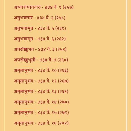
अध्यारोपाववाद - ४३४ वे. १ (२५७)
अनुभवसार - ४३४ वे. २ (२५८)
अनुभवामृत - ४३४ वे. ५ (२६१)
अनुभवामृत - ४३४ वे. ६ (२६२)
अपरोक्षानुभव - ४३४ वे. ३ (२५९)
अपरोक्षानुभुती - ४३४ वे. ४ (२६०)
अमृतानुभव - ४३४ वे. १० (२६६)
अमृतानुभव - ४३४ वे. ११ (२६७)
अमृतानुभव - ४३४ वे. १३ (२६९)
अमृतानुभव - ४३४ वे. १४ (२७०)
अमृतानुभव - ४३४ वे. १५ (२७१)
अमृतानुभव - ४३४ वे. १६ (२७२)