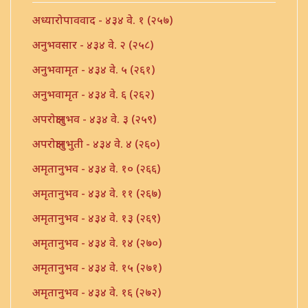
अध्यारोपाववाद - ४३४ वे. १ (२५७)
अनुभवसार - ४३४ वे. २ (२५८)
अनुभवामृत - ४३४ वे. ५ (२६१)
अनुभवामृत - ४३४ वे. ६ (२६२)
अपरोक्षानुभव - ४३४ वे. ३ (२५९)
अपरोक्षानुभुती - ४३४ वे. ४ (२६०)
अमृतानुभव - ४३४ वे. १० (२६६)
अमृतानुभव - ४३४ वे. ११ (२६७)
अमृतानुभव - ४३४ वे. १३ (२६९)
अमृतानुभव - ४३४ वे. १४ (२७०)
अमृतानुभव - ४३४ वे. १५ (२७१)
अमृतानुभव - ४३४ वे. १६ (२७२)