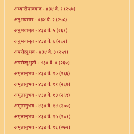
अध्यारोपाववाद - ४३४ वे. १ (२५७)
अनुभवसार - ४३४ वे. २ (२५८)
अनुभवामृत - ४३४ वे. ५ (२६१)
अनुभवामृत - ४३४ वे. ६ (२६२)
अपरोक्षानुभव - ४३४ वे. ३ (२५९)
अपरोक्षानुभुती - ४३४ वे. ४ (२६०)
अमृतानुभव - ४३४ वे. १० (२६६)
अमृतानुभव - ४३४ वे. ११ (२६७)
अमृतानुभव - ४३४ वे. १३ (२६९)
अमृतानुभव - ४३४ वे. १४ (२७०)
अमृतानुभव - ४३४ वे. १५ (२७१)
अमृतानुभव - ४३४ वे. १६ (२७२)