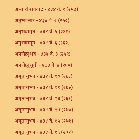
अध्यारोपाववाद - ४३४ वे. १ (२५७)
अनुभवसार - ४३४ वे. २ (२५८)
अनुभवामृत - ४३४ वे. ५ (२६१)
अनुभवामृत - ४३४ वे. ६ (२६२)
अपरोक्षानुभव - ४३४ वे. ३ (२५९)
अपरोक्षानुभुती - ४३४ वे. ४ (२६०)
अमृतानुभव - ४३४ वे. १० (२६६)
अमृतानुभव - ४३४ वे. ११ (२६७)
अमृतानुभव - ४३४ वे. १३ (२६९)
अमृतानुभव - ४३४ वे. १४ (२७०)
अमृतानुभव - ४३४ वे. १५ (२७१)
अमृतानुभव - ४३४ वे. १६ (२७२)