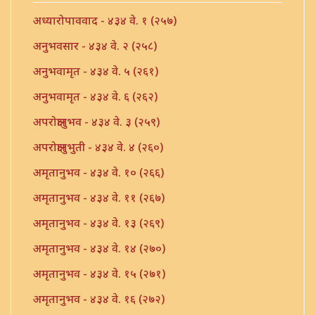
अध्यारोपाववाद - ४३४ वे. १ (२५७)
अनुभवसार - ४३४ वे. २ (२५८)
अनुभवामृत - ४३४ वे. ५ (२६१)
अनुभवामृत - ४३४ वे. ६ (२६२)
अपरोक्षानुभव - ४३४ वे. ३ (२५९)
अपरोक्षानुभुती - ४३४ वे. ४ (२६०)
अमृतानुभव - ४३४ वे. १० (२६६)
अमृतानुभव - ४३४ वे. ११ (२६७)
अमृतानुभव - ४३४ वे. १३ (२६९)
अमृतानुभव - ४३४ वे. १४ (२७०)
अमृतानुभव - ४३४ वे. १५ (२७१)
अमृतानुभव - ४३४ वे. १६ (२७२)