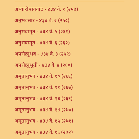
अध्यारोपाववाद - ४३४ वे. १ (२५७)
अनुभवसार - ४३४ वे. २ (२५८)
अनुभवामृत - ४३४ वे. ५ (२६१)
अनुभवामृत - ४३४ वे. ६ (२६२)
अपरोक्षानुभव - ४३४ वे. ३ (२५९)
अपरोक्षानुभुती - ४३४ वे. ४ (२६०)
अमृतानुभव - ४३४ वे. १० (२६६)
अमृतानुभव - ४३४ वे. ११ (२६७)
अमृतानुभव - ४३४ वे. १३ (२६९)
अमृतानुभव - ४३४ वे. १४ (२७०)
अमृतानुभव - ४३४ वे. १५ (२७१)
अमृतानुभव - ४३४ वे. १६ (२७२)