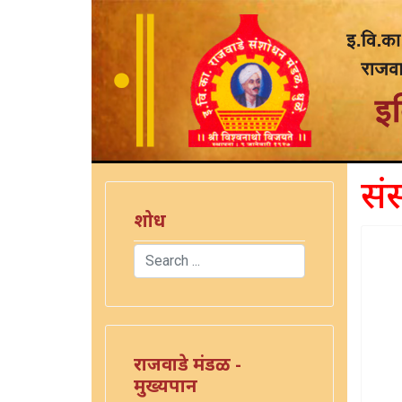
सं
शोध
Search
Type 2 or more characters for results.
राजवाडे मंडळ -
मुख्यपान