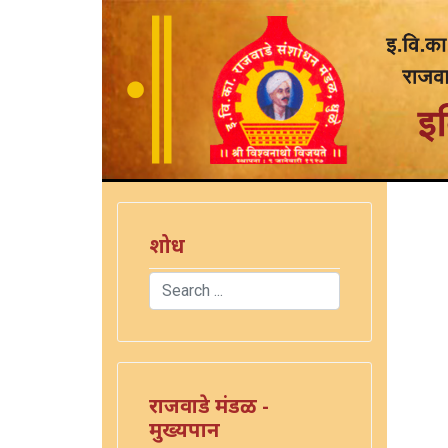
शोध
Search
Type 2 or more characters for results.
राजवाडे मंडळ -
मुख्यपान