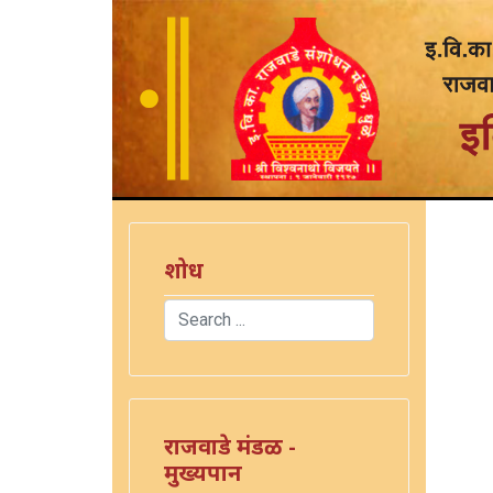
शोध
Search
Type 2 or more characters for results.
राजवाडे मंडळ -
मुख्यपान