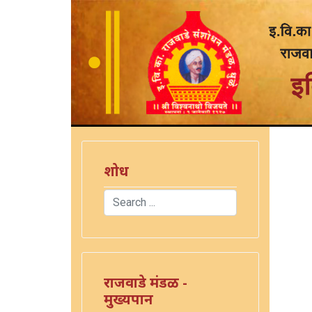
शोध
Search
Type 2 or more characters for results.
राजवाडे मंडळ -
मुख्यपान