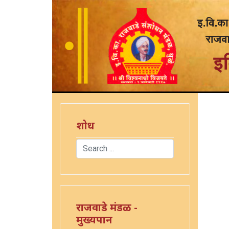
शोध
Search
Type 2 or more characters for results.
राजवाडे मंडळ -
मुख्यपान