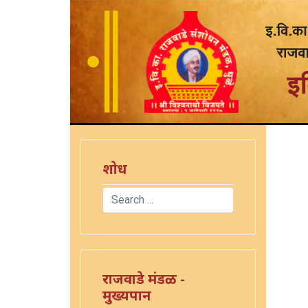
शोध
Search
Type 2 or more characters for results.
राजवाडे मंडळ -
मुख्यपान