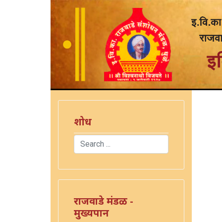
शोध
Search
Type 2 or more characters for results.
राजवाडे मंडळ -
मुख्यपान