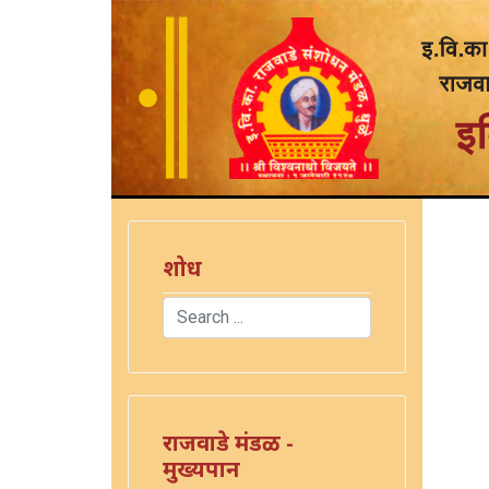
शोध
Search
Type 2 or more characters for results.
राजवाडे मंडळ -
मुख्यपान