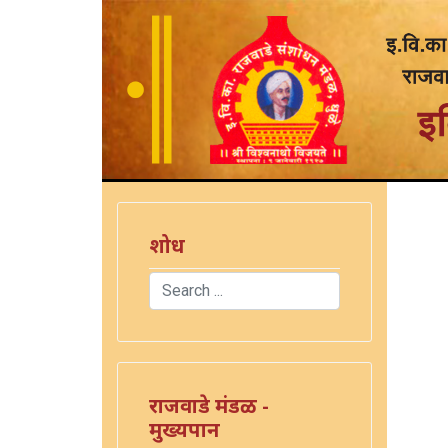
शोध
Search
Type 2 or more characters for results.
राजवाडे मंडळ -
मुख्यपान