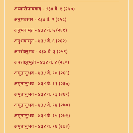
अध्यारोपाववाद - ४३४ वे. १ (२५७)
अनुभवसार - ४३४ वे. २ (२५८)
अनुभवामृत - ४३४ वे. ५ (२६१)
अनुभवामृत - ४३४ वे. ६ (२६२)
अपरोक्षानुभव - ४३४ वे. ३ (२५९)
अपरोक्षानुभुती - ४३४ वे. ४ (२६०)
अमृतानुभव - ४३४ वे. १० (२६६)
अमृतानुभव - ४३४ वे. ११ (२६७)
अमृतानुभव - ४३४ वे. १३ (२६९)
अमृतानुभव - ४३४ वे. १४ (२७०)
अमृतानुभव - ४३४ वे. १५ (२७१)
अमृतानुभव - ४३४ वे. १६ (२७२)