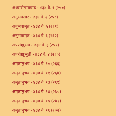
अध्यारोपाववाद - ४३४ वे. १ (२५७)
अनुभवसार - ४३४ वे. २ (२५८)
अनुभवामृत - ४३४ वे. ५ (२६१)
अनुभवामृत - ४३४ वे. ६ (२६२)
अपरोक्षानुभव - ४३४ वे. ३ (२५९)
अपरोक्षानुभुती - ४३४ वे. ४ (२६०)
अमृतानुभव - ४३४ वे. १० (२६६)
अमृतानुभव - ४३४ वे. ११ (२६७)
अमृतानुभव - ४३४ वे. १३ (२६९)
अमृतानुभव - ४३४ वे. १४ (२७०)
अमृतानुभव - ४३४ वे. १५ (२७१)
अमृतानुभव - ४३४ वे. १६ (२७२)