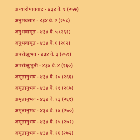
अध्यारोपाववाद - ४३४ वे. १ (२५७)
अनुभवसार - ४३४ वे. २ (२५८)
अनुभवामृत - ४३४ वे. ५ (२६१)
अनुभवामृत - ४३४ वे. ६ (२६२)
अपरोक्षानुभव - ४३४ वे. ३ (२५९)
अपरोक्षानुभुती - ४३४ वे. ४ (२६०)
अमृतानुभव - ४३४ वे. १० (२६६)
अमृतानुभव - ४३४ वे. ११ (२६७)
अमृतानुभव - ४३४ वे. १३ (२६९)
अमृतानुभव - ४३४ वे. १४ (२७०)
अमृतानुभव - ४३४ वे. १५ (२७१)
अमृतानुभव - ४३४ वे. १६ (२७२)