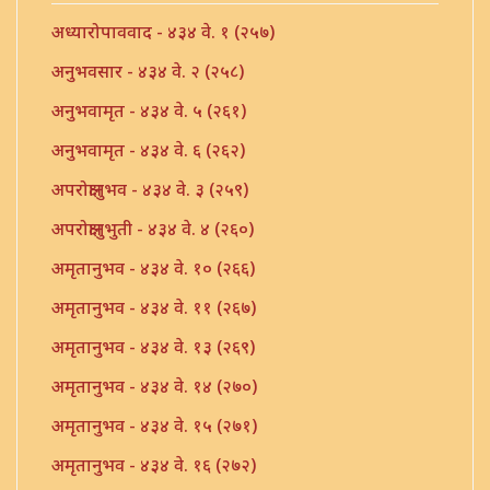
अध्यारोपाववाद - ४३४ वे. १ (२५७)
अनुभवसार - ४३४ वे. २ (२५८)
अनुभवामृत - ४३४ वे. ५ (२६१)
अनुभवामृत - ४३४ वे. ६ (२६२)
अपरोक्षानुभव - ४३४ वे. ३ (२५९)
अपरोक्षानुभुती - ४३४ वे. ४ (२६०)
अमृतानुभव - ४३४ वे. १० (२६६)
अमृतानुभव - ४३४ वे. ११ (२६७)
अमृतानुभव - ४३४ वे. १३ (२६९)
अमृतानुभव - ४३४ वे. १४ (२७०)
अमृतानुभव - ४३४ वे. १५ (२७१)
अमृतानुभव - ४३४ वे. १६ (२७२)