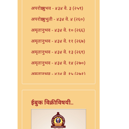
अपरोक्षानुभव - ४३४ वे. ३ (२५९)
अपरोक्षानुभुती - ४३४ वे. ४ (२६०)
अमृतानुभव - ४३४ वे. १० (२६६)
अमृतानुभव - ४३४ वे. ११ (२६७)
अमृतानुभव - ४३४ वे. १३ (२६९)
अमृतानुभव - ४३४ वे. १४ (२७०)
अमृतानुभव - ४३४ वे. १५ (२७१)
अमृतानुभव - ४३४ वे. १६ (२७२)
अमृतानुभव - ४३४ वे. ७ (२६३)
ईबुक विक्रीविषयी..
अमृतानुभव - ४३४ वे. ८ (२६४)
अमृतानुभव - ४३४ वे. ९ (२६५)
आंतर्भाव - ४३४ वे. १७ (२७३)