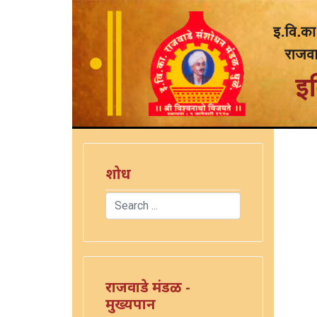
शोध
Search
Type 2 or more characters for results.
राजवाडे मंडळ -
मुख्यपान