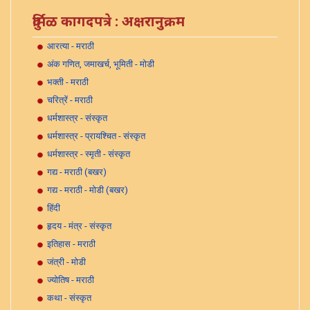
दुर्मिळ कागदपत्रे : अक्षरानुक्रम
आरत्या - मराठी
अंक गणित, जमाखर्च, भूमिती - मोडी
भक्ती - मराठी
चरित्रें - मराठी
धर्मशास्त्र - संस्कृत
धर्मशास्त्र - प्रायश्चित - संस्कृत
धर्मशास्त्र - स्मृती - संस्कृत
गद्य - मराठी (बखर)
गद्य - मराठी - मोडी (बखर)
हिंदी
हृदय - मंत्र - संस्कृत
इतिहास - मराठी
जंत्री - मोडी
ज्योतिष - मराठी
कथा - संस्कृत