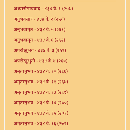
अध्यारोपाववाद - ४३४ वे. १ (२५७)
अनुभवसार - ४३४ वे. २ (२५८)
अनुभवामृत - ४३४ वे. ५ (२६१)
अनुभवामृत - ४३४ वे. ६ (२६२)
अपरोक्षानुभव - ४३४ वे. ३ (२५९)
अपरोक्षानुभुती - ४३४ वे. ४ (२६०)
अमृतानुभव - ४३४ वे. १० (२६६)
अमृतानुभव - ४३४ वे. ११ (२६७)
अमृतानुभव - ४३४ वे. १३ (२६९)
अमृतानुभव - ४३४ वे. १४ (२७०)
अमृतानुभव - ४३४ वे. १५ (२७१)
अमृतानुभव - ४३४ वे. १६ (२७२)