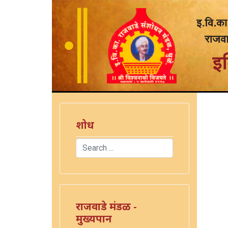
शोध
Search
Type 2 or more characters for results.
राजवाडे मंडळ -
मुख्यपान