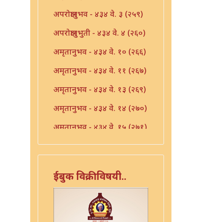
अपरोक्षानुभव - ४३४ वे. ३ (२५९)
अपरोक्षानुभुती - ४३४ वे. ४ (२६०)
अमृतानुभव - ४३४ वे. १० (२६६)
अमृतानुभव - ४३४ वे. ११ (२६७)
अमृतानुभव - ४३४ वे. १३ (२६९)
अमृतानुभव - ४३४ वे. १४ (२७०)
अमृतानुभव - ४३४ वे. १५ (२७१)
अमृतानुभव - ४३४ वे. १६ (२७२)
अमृतानुभव - ४३४ वे. ७ (२६३)
ईबुक विक्रीविषयी..
अमृतानुभव - ४३४ वे. ८ (२६४)
अमृतानुभव - ४३४ वे. ९ (२६५)
आंतर्भाव - ४३४ वे. १७ (२७३)