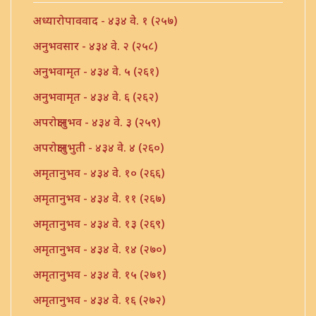
अध्यारोपाववाद - ४३४ वे. १ (२५७)
अनुभवसार - ४३४ वे. २ (२५८)
अनुभवामृत - ४३४ वे. ५ (२६१)
अनुभवामृत - ४३४ वे. ६ (२६२)
अपरोक्षानुभव - ४३४ वे. ३ (२५९)
अपरोक्षानुभुती - ४३४ वे. ४ (२६०)
अमृतानुभव - ४३४ वे. १० (२६६)
अमृतानुभव - ४३४ वे. ११ (२६७)
अमृतानुभव - ४३४ वे. १३ (२६९)
अमृतानुभव - ४३४ वे. १४ (२७०)
अमृतानुभव - ४३४ वे. १५ (२७१)
अमृतानुभव - ४३४ वे. १६ (२७२)