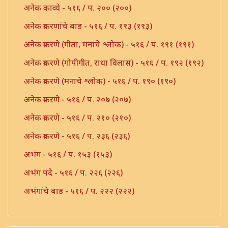
अनेक काव्ये - ५१६ / प. २०० (२००)
अनेक प्रकरणांचे बाड - ५१६ / प. १९३ (१९३)
अनेक प्रकरणे (गीता, मनाचे श्लोक) - ५१६ / प. १९१ (१९१)
अनेक प्रकरणे (गोपीगीत, राधा विलास) - ५१६ / प. १९२ (१९२)
अनेक प्रकरणे (मनाचे श्लोक) - ५१६ / प. १९० (१९०)
अनेक प्रकरणे - ५१६ / प. २०७ (२०७)
अनेक प्रकरणे - ५१६ / प. २१० (२१०)
अनेक प्रकरणे - ५१६ / प. २३६ (२३६)
अभंग - ५१६ / प. १५३ (१५३)
अभंग पदे - ५१६ / प. २२६ (२२६)
अभंगांचे बाड - ५१६ / प. २२२ (२२२)
अभंगाचे बाड - ५१६ / प. १८३ (१८३)
अभंगाचे बाड - ५१६ / प. २०१ (२०१)