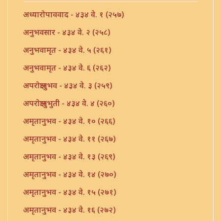
अध्यारोपाववाद - ४३४ वे. १ (२५७)
अनुभवसार - ४३४ वे. २ (२५८)
अनुभवामृत - ४३४ वे. ५ (२६१)
अनुभवामृत - ४३४ वे. ६ (२६२)
अपरोक्षानुभव - ४३४ वे. ३ (२५९)
अपरोक्षानुभुती - ४३४ वे. ४ (२६०)
अमृतानुभव - ४३४ वे. १० (२६६)
अमृतानुभव - ४३४ वे. ११ (२६७)
अमृतानुभव - ४३४ वे. १३ (२६९)
अमृतानुभव - ४३४ वे. १४ (२७०)
अमृतानुभव - ४३४ वे. १५ (२७१)
अमृतानुभव - ४३४ वे. १६ (२७२)