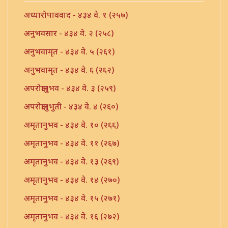
अध्यारोपाववाद - ४३४ वे. १ (२५७)
अनुभवसार - ४३४ वे. २ (२५८)
अनुभवामृत - ४३४ वे. ५ (२६१)
अनुभवामृत - ४३४ वे. ६ (२६२)
अपरोक्षानुभव - ४३४ वे. ३ (२५९)
अपरोक्षानुभुती - ४३४ वे. ४ (२६०)
अमृतानुभव - ४३४ वे. १० (२६६)
अमृतानुभव - ४३४ वे. ११ (२६७)
अमृतानुभव - ४३४ वे. १३ (२६९)
अमृतानुभव - ४३४ वे. १४ (२७०)
अमृतानुभव - ४३४ वे. १५ (२७१)
अमृतानुभव - ४३४ वे. १६ (२७२)