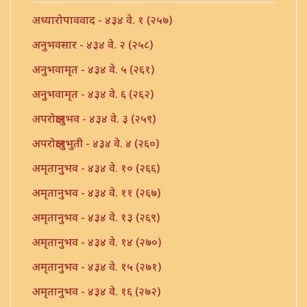
अध्यारोपाववाद - ४३४ वे. १ (२५७)
अनुभवसार - ४३४ वे. २ (२५८)
अनुभवामृत - ४३४ वे. ५ (२६१)
अनुभवामृत - ४३४ वे. ६ (२६२)
अपरोक्षानुभव - ४३४ वे. ३ (२५९)
अपरोक्षानुभुती - ४३४ वे. ४ (२६०)
अमृतानुभव - ४३४ वे. १० (२६६)
अमृतानुभव - ४३४ वे. ११ (२६७)
अमृतानुभव - ४३४ वे. १३ (२६९)
अमृतानुभव - ४३४ वे. १४ (२७०)
अमृतानुभव - ४३४ वे. १५ (२७१)
अमृतानुभव - ४३४ वे. १६ (२७२)