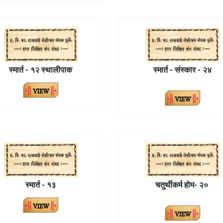
स्मार्त - १२ स्थालीपाक
स्मार्त - संस्कार - २४
स्मार्त - १३
चतुर्थीकर्म होम- २०