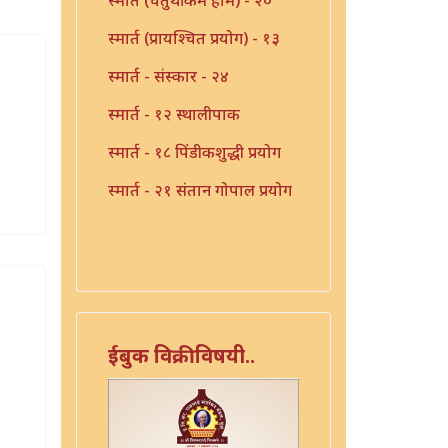
स्मार्त (प्रायश्चित प्रयोग) - १३
स्मार्त - संस्कार - २४
स्मार्त - १२ स्थालीपाक
स्मार्त - १८ पिंडीकशुद्धी प्रयोग
स्मार्त - २१ संतान गोपाल प्रयोग
ईबुक विक्रीविषयी..