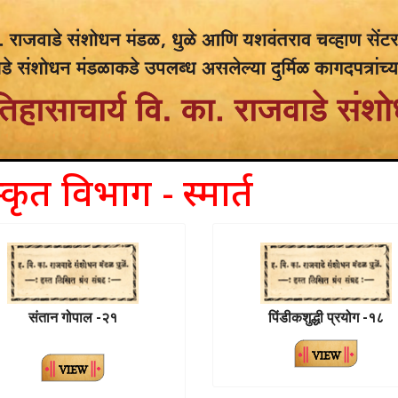
्कृत विभाग - स्मार्त
संतान गोपाल -२१
पिंडीकशुद्धी प्रयोग -१८