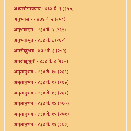
अध्यारोपाववाद - ४३४ वे. १ (२५७)
अनुभवसार - ४३४ वे. २ (२५८)
अनुभवामृत - ४३४ वे. ५ (२६१)
अनुभवामृत - ४३४ वे. ६ (२६२)
अपरोक्षानुभव - ४३४ वे. ३ (२५९)
अपरोक्षानुभुती - ४३४ वे. ४ (२६०)
अमृतानुभव - ४३४ वे. १० (२६६)
अमृतानुभव - ४३४ वे. ११ (२६७)
अमृतानुभव - ४३४ वे. १३ (२६९)
अमृतानुभव - ४३४ वे. १४ (२७०)
अमृतानुभव - ४३४ वे. १५ (२७१)
अमृतानुभव - ४३४ वे. १६ (२७२)