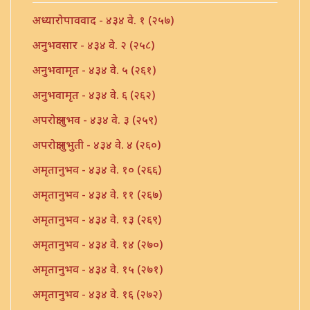
अध्यारोपाववाद - ४३४ वे. १ (२५७)
अनुभवसार - ४३४ वे. २ (२५८)
अनुभवामृत - ४३४ वे. ५ (२६१)
अनुभवामृत - ४३४ वे. ६ (२६२)
अपरोक्षानुभव - ४३४ वे. ३ (२५९)
अपरोक्षानुभुती - ४३४ वे. ४ (२६०)
अमृतानुभव - ४३४ वे. १० (२६६)
अमृतानुभव - ४३४ वे. ११ (२६७)
अमृतानुभव - ४३४ वे. १३ (२६९)
अमृतानुभव - ४३४ वे. १४ (२७०)
अमृतानुभव - ४३४ वे. १५ (२७१)
अमृतानुभव - ४३४ वे. १६ (२७२)