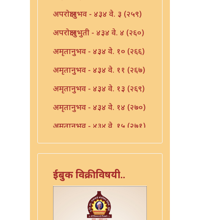
अपरोक्षानुभव - ४३४ वे. ३ (२५९)
अपरोक्षानुभुती - ४३४ वे. ४ (२६०)
अमृतानुभव - ४३४ वे. १० (२६६)
अमृतानुभव - ४३४ वे. ११ (२६७)
अमृतानुभव - ४३४ वे. १३ (२६९)
अमृतानुभव - ४३४ वे. १४ (२७०)
अमृतानुभव - ४३४ वे. १५ (२७१)
अमृतानुभव - ४३४ वे. १६ (२७२)
अमृतानुभव - ४३४ वे. ७ (२६३)
ईबुक विक्रीविषयी..
अमृतानुभव - ४३४ वे. ८ (२६४)
अमृतानुभव - ४३४ वे. ९ (२६५)
आंतर्भाव - ४३४ वे. १७ (२७३)