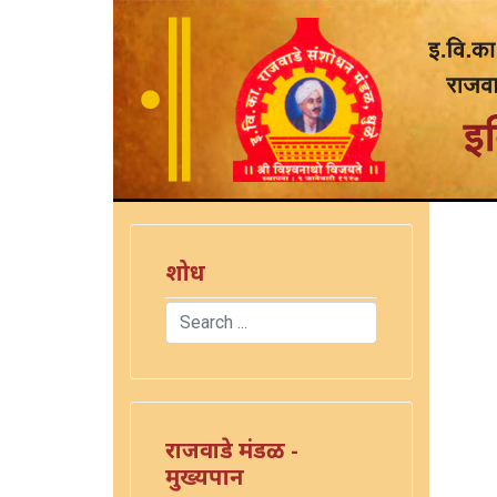
शोध
Search
Type 2 or more characters for results.
राजवाडे मंडळ -
मुख्यपान