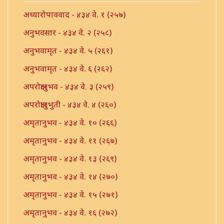
अध्यारोपाववाद - ४३४ वे. १ (२५७)
अनुभवसार - ४३४ वे. २ (२५८)
अनुभवामृत - ४३४ वे. ५ (२६१)
अनुभवामृत - ४३४ वे. ६ (२६२)
अपरोक्षानुभव - ४३४ वे. ३ (२५९)
अपरोक्षानुभुती - ४३४ वे. ४ (२६०)
अमृतानुभव - ४३४ वे. १० (२६६)
अमृतानुभव - ४३४ वे. ११ (२६७)
अमृतानुभव - ४३४ वे. १३ (२६९)
अमृतानुभव - ४३४ वे. १४ (२७०)
अमृतानुभव - ४३४ वे. १५ (२७१)
अमृतानुभव - ४३४ वे. १६ (२७२)