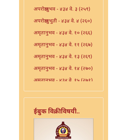
अपरोक्षानुभव - ४३४ वे. ३ (२५९)
अपरोक्षानुभुती - ४३४ वे. ४ (२६०)
अमृतानुभव - ४३४ वे. १० (२६६)
अमृतानुभव - ४३४ वे. ११ (२६७)
अमृतानुभव - ४३४ वे. १३ (२६९)
अमृतानुभव - ४३४ वे. १४ (२७०)
अमृतानुभव - ४३४ वे. १५ (२७१)
अमृतानुभव - ४३४ वे. १६ (२७२)
अमृतानुभव - ४३४ वे. ७ (२६३)
ईबुक विक्रीविषयी..
अमृतानुभव - ४३४ वे. ८ (२६४)
अमृतानुभव - ४३४ वे. ९ (२६५)
आंतर्भाव - ४३४ वे. १७ (२७३)