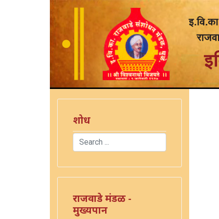
शोध
Search
Type 2 or more characters for results.
राजवाडे मंडळ -
मुख्यपान